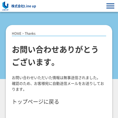
株式会社Line up
HOME
>
Thanks
お問い合わせありがとう
ございます。
お問い合わせいただいた情報は無事送信されました。
確認のため、お客様宛に自動送信メールをお送りしてお
ります。
トップページに戻る