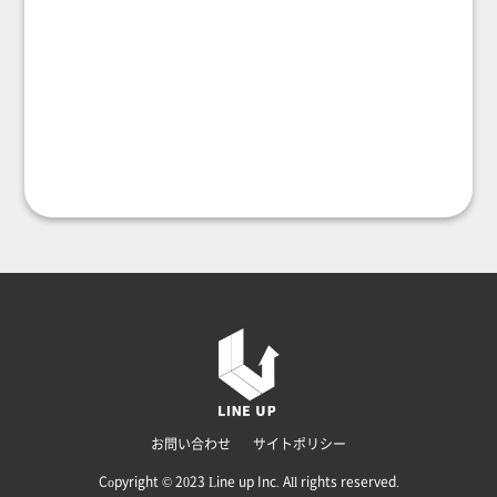
お問い合わせ
サイトポリシー
Copyright © 2023 Line up Inc. All rights reserved.