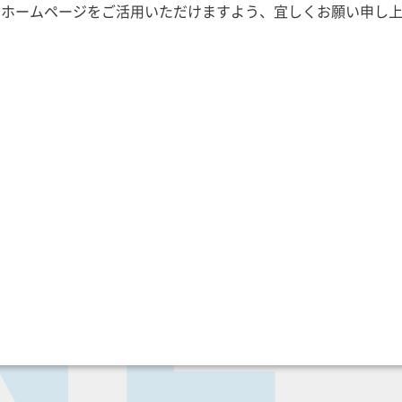
upのホームページをご活用いただけますよう、宜しくお願い申し