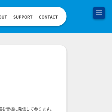
OUT
SUPPORT
CONTACT
報を皆様に発信して参ります。