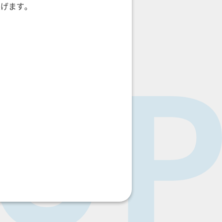
上げます。