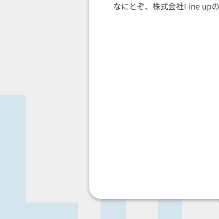
なにとぞ、株式会社Line 