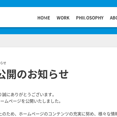
HOME
WORK
PHILOSOPHY
AB
らせ
公開のお知らせ
り誠にありがとうございます。
のホームページを公開いたしました。
上のため、ホームページのコンテンツの充実に努め、様々な情